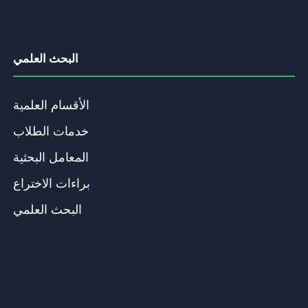
البحث العلمي
الأقسام العلمية
خدمات الطلاب
المعامل البحثية
براءات الاختراع
البحث العلمي