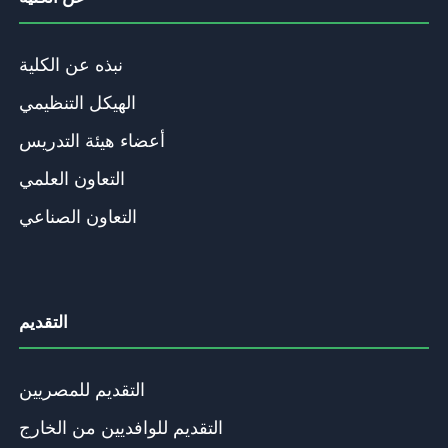
نبذه عن الكلية
الهيكل التنظيمي
أعضاء هيئة التدريس
التعاون العلمي
التعاون الصناعي
التقديم
التقديم للمصريين
التقديم للوافديين من الخارج